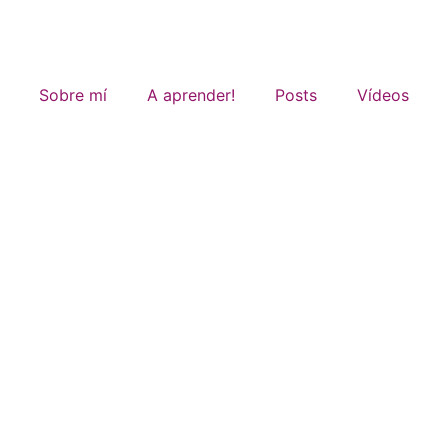
Sobre mí
A aprender!
Posts
Vídeos