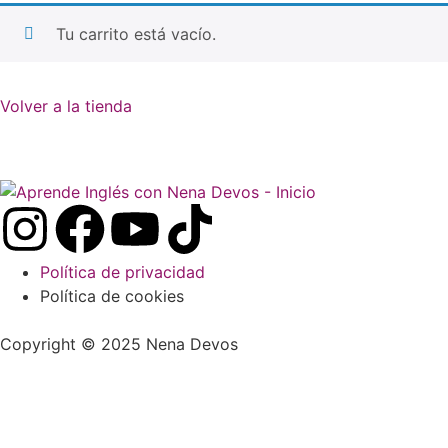
Tu carrito está vacío.
Volver a la tienda
Política de privacidad
Política de cookies
Copyright © 2025 Nena Devos