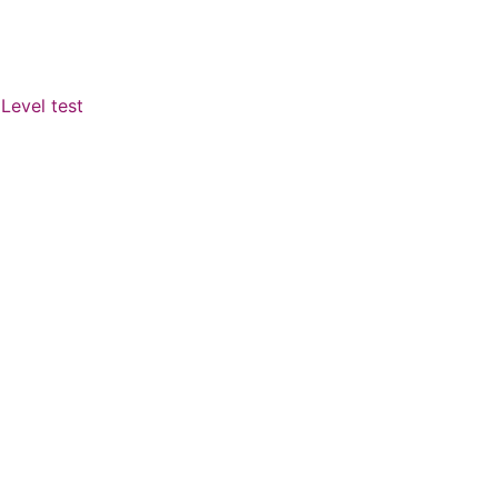
Level test