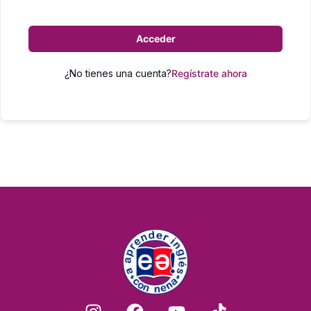
Acceder
¿No tienes una cuenta?
Regístrate ahora