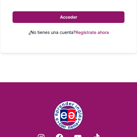
Acceder
¿No tienes una cuenta?
Regístrate ahora