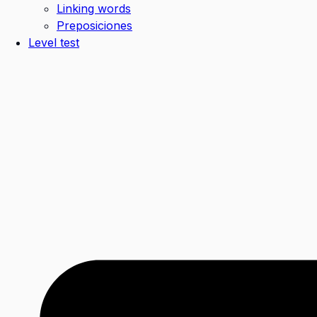
Linking words
Preposiciones
Level test