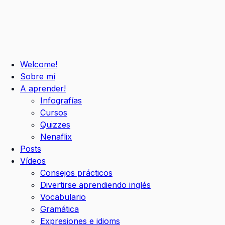
Welcome!
Sobre mí
A aprender!
Infografías
Cursos
Quizzes
Nenaflix
Posts
Vídeos
Consejos prácticos
Divertirse aprendiendo inglés
Vocabulario
Gramática
Expresiones e idioms