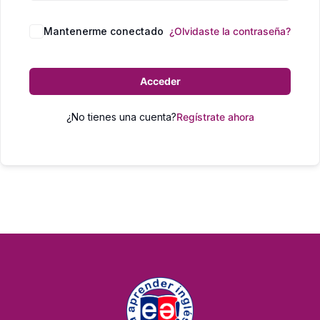
Mantenerme conectado
¿Olvidaste la contraseña?
Acceder
¿No tienes una cuenta?
Regístrate ahora