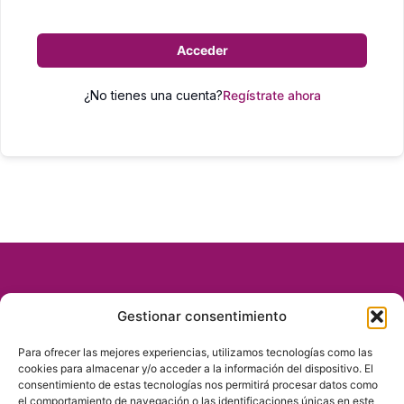
Acceder
¿No tienes una cuenta?
Regístrate ahora
Gestionar consentimiento
Para ofrecer las mejores experiencias, utilizamos tecnologías como las
cookies para almacenar y/o acceder a la información del dispositivo. El
consentimiento de estas tecnologías nos permitirá procesar datos como
el comportamiento de navegación o las identificaciones únicas en este