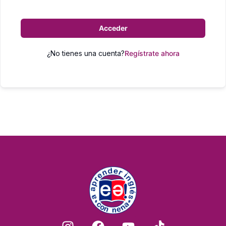
Acceder
¿No tienes una cuenta?
Regístrate ahora