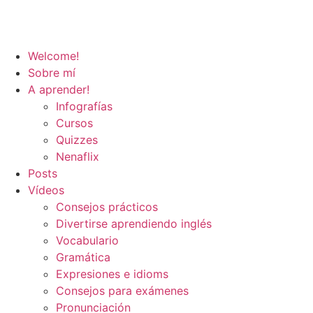
Welcome!
Sobre mí
A aprender!
Infografías
Cursos
Quizzes
Nenaflix
Posts
Vídeos
Consejos prácticos
Divertirse aprendiendo inglés
Vocabulario
Gramática
Expresiones e idioms
Consejos para exámenes
Pronunciación