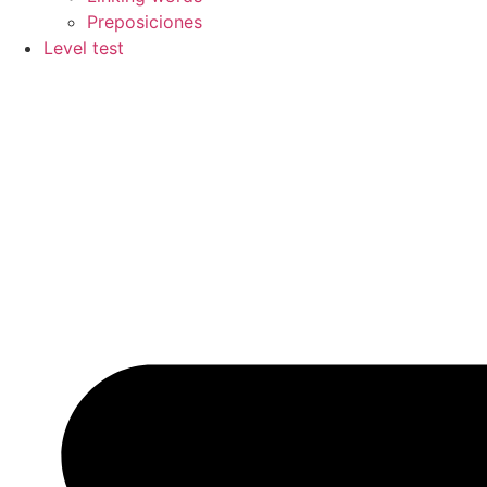
Preposiciones
Level test