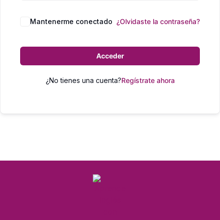
Mantenerme conectado
¿Olvidaste la contraseña?
Acceder
¿No tienes una cuenta?
Regístrate ahora