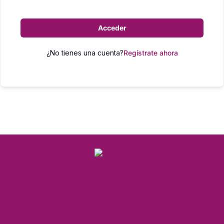
Acceder
¿No tienes una cuenta?
Regístrate ahora