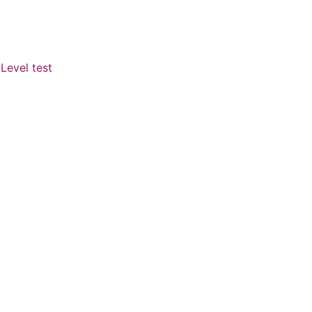
Level test