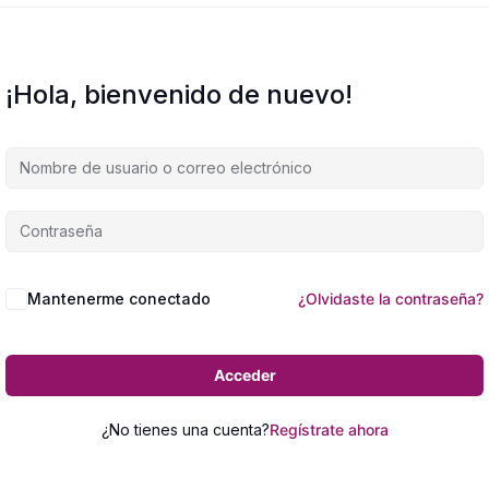
¡Hola, bienvenido de nuevo!
Mantenerme conectado
¿Olvidaste la contraseña?
Acceder
¿No tienes una cuenta?
Regístrate ahora