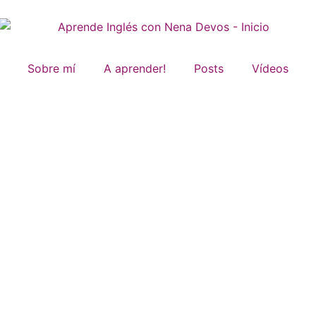
Sobre mí
A aprender!
Posts
Vídeos