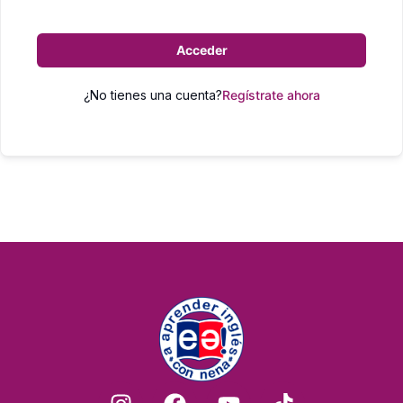
Acceder
¿No tienes una cuenta?
Regístrate ahora