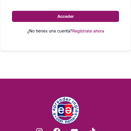
Acceder
¿No tienes una cuenta?
Regístrate ahora