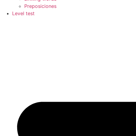
Preposiciones
Level test