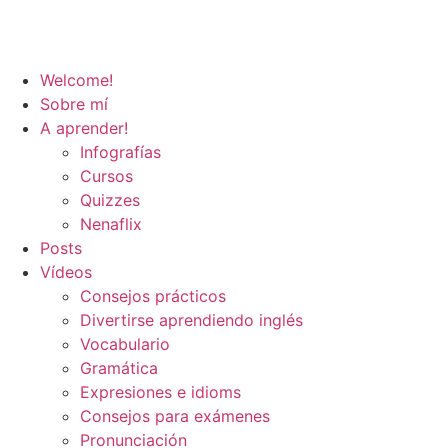
Welcome!
Sobre mí
A aprender!
Infografías
Cursos
Quizzes
Nenaflix
Posts
Vídeos
Consejos prácticos
Divertirse aprendiendo inglés
Vocabulario
Gramática
Expresiones e idioms
Consejos para exámenes
Pronunciación