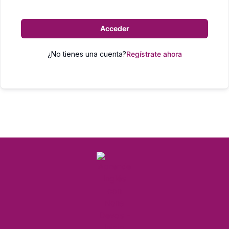
Acceder
¿No tienes una cuenta?
Regístrate ahora