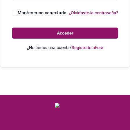
Mantenerme conectado
¿Olvidaste la contraseña?
Acceder
¿No tienes una cuenta?
Regístrate ahora