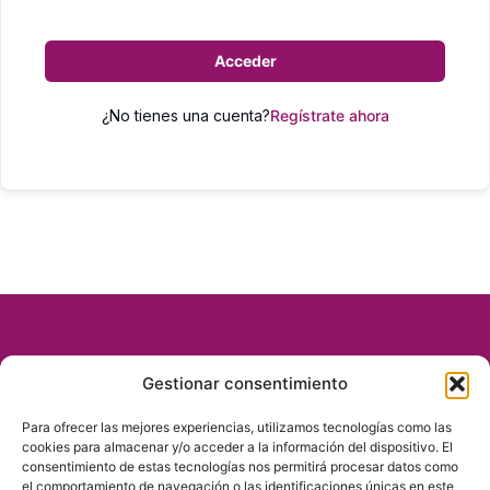
Acceder
¿No tienes una cuenta?
Regístrate ahora
Gestionar consentimiento
Para ofrecer las mejores experiencias, utilizamos tecnologías como las
cookies para almacenar y/o acceder a la información del dispositivo. El
consentimiento de estas tecnologías nos permitirá procesar datos como
el comportamiento de navegación o las identificaciones únicas en este