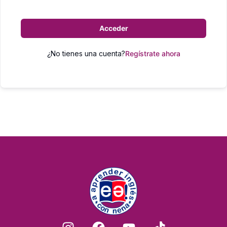
Acceder
¿No tienes una cuenta?
Regístrate ahora