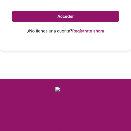
Acceder
¿No tienes una cuenta?
Regístrate ahora