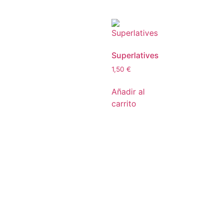
Superlatives
1,50
€
Añadir al
carrito