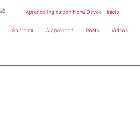
Sobre mí
A aprender!
Posts
Vídeos