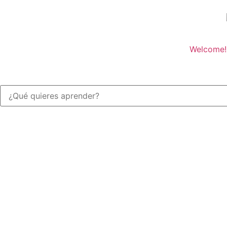
Welcome!