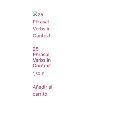
25
Phrasal
Verbs in
Context
1,50
€
Añadir al
carrito