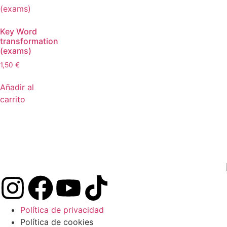
Key Word
transformation
(exams)
1,50
€
Añadir al
carrito
Política de privacidad
Política de cookies