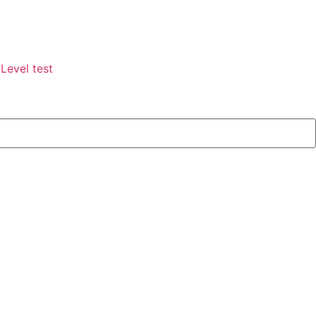
Level test