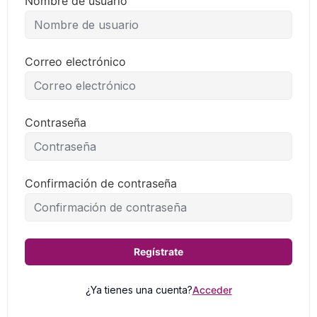
Nombre de usuario
Correo electrónico
Contraseña
Confirmación de contraseña
Regístrate
¿Ya tienes una cuenta?
Acceder