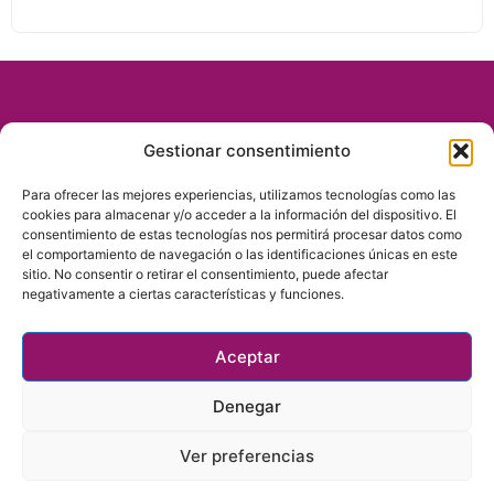
Gestionar consentimiento
Para ofrecer las mejores experiencias, utilizamos tecnologías como las
cookies para almacenar y/o acceder a la información del dispositivo. El
consentimiento de estas tecnologías nos permitirá procesar datos como
el comportamiento de navegación o las identificaciones únicas en este
sitio. No consentir o retirar el consentimiento, puede afectar
negativamente a ciertas características y funciones.
Política de privacidad
Política de cookies
Aceptar
Copyright © 2025 Nena Devos
Denegar
Ver preferencias