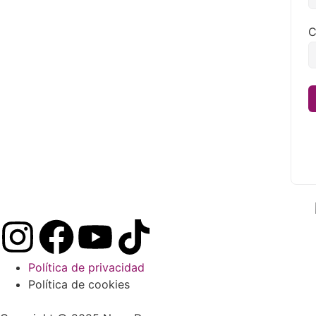
C
Política de privacidad
Política de cookies