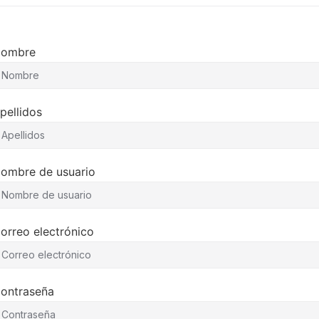
ombre
pellidos
ombre de usuario
orreo electrónico
ontraseña