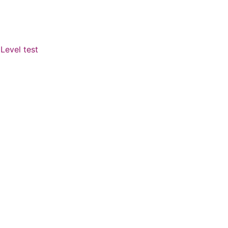
Level test