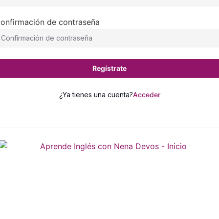
onfirmación de contraseña
Regístrate
¿Ya tienes una cuenta?
Acceder