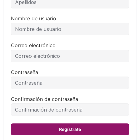
Nombre de usuario
Correo electrónico
Contraseña
Confirmación de contraseña
Regístrate