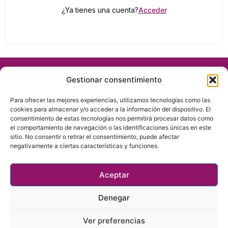
¿Ya tienes una cuenta?
Acceder
Gestionar consentimiento
Para ofrecer las mejores experiencias, utilizamos tecnologías como las
cookies para almacenar y/o acceder a la información del dispositivo. El
consentimiento de estas tecnologías nos permitirá procesar datos como
el comportamiento de navegación o las identificaciones únicas en este
sitio. No consentir o retirar el consentimiento, puede afectar
negativamente a ciertas características y funciones.
Política de privacidad
Política de cookies
Aceptar
Denegar
Copyright © 2025 Nena Devos
Ver preferencias