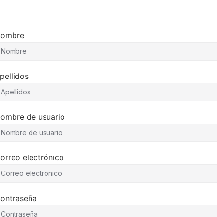
ombre
pellidos
ombre de usuario
orreo electrónico
ontraseña