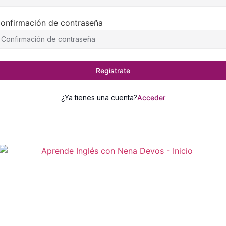
onfirmación de contraseña
Regístrate
¿Ya tienes una cuenta?
Acceder