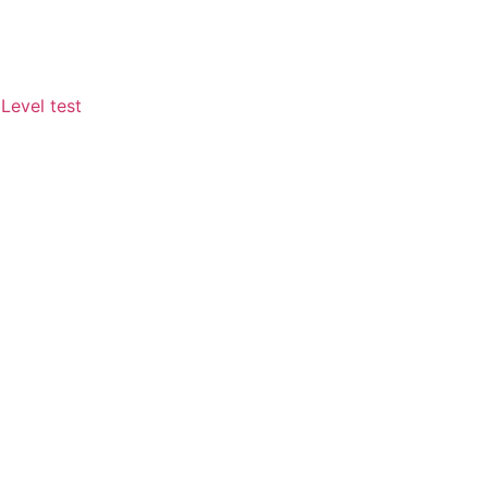
Level test