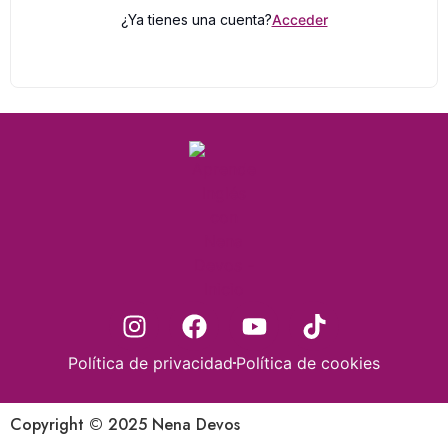
¿Ya tienes una cuenta?
Acceder
Política de privacidad
Política de cookies
Copyright © 2025 Nena Devos