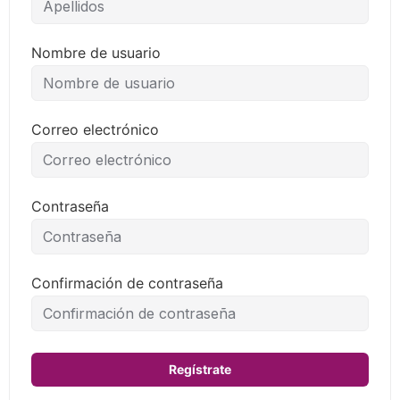
Nombre de usuario
Correo electrónico
Contraseña
Confirmación de contraseña
Regístrate