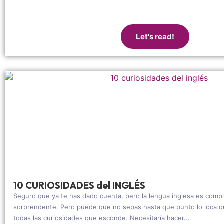
Let's read!
10 CURIOSIDADES del INGLÉS
Seguro que ya te has dado cuenta, pero la lengua inglesa es comp
sorprendente. Pero puede que no sepas hasta que punto lo loca qu
todas las curiosidades que esconde. Necesitaría hacer...