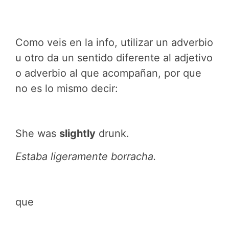
Como veis en la info, utilizar un adverbio
u otro da un sentido diferente al adjetivo
o adverbio al que acompañan, por que
no es lo mismo decir:
She was
slightly
drunk.
Estaba ligeramente borracha.
que