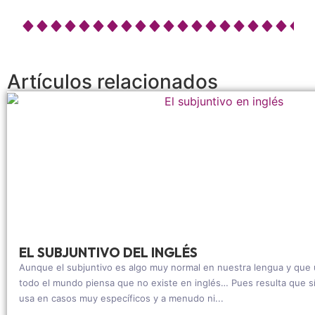
Artículos relacionados
EL SUBJUNTIVO DEL INGLÉS
Aunque el subjuntivo es algo muy normal en nuestra lengua y que
todo el mundo piensa que no existe en inglés… Pues resulta que sí
usa en casos muy específicos y a menudo ni...