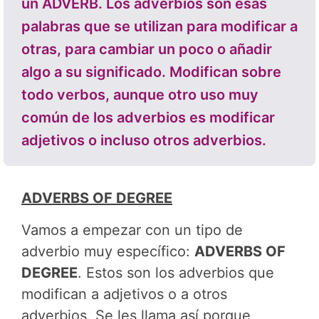
un ADVERB. Los adverbios son esas
palabras que se utilizan para modificar a
otras, para cambiar un poco o añadir
algo a su significado. Modifican sobre
todo verbos, aunque otro uso muy
común de los adverbios es modificar
adjetivos o incluso otros adverbios.
ADVERBS OF DEGREE
Vamos a empezar con un tipo de
adverbio muy específico:
ADVERBS OF
DEGREE
. Estos son los adverbios que
modifican a adjetivos o a otros
adverbios. Se les llama así porque