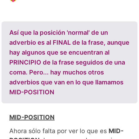
Así que la posición 'normal' de un
adverbio es al FINAL de la frase, aunque
hay algunos que se encuentran al
PRINCIPIO de la frase seguidos de una
coma. Pero... hay muchos otros
adverbios que van en lo que llamamos
MID-POSITION
MID-POSITION
Ahora sólo falta por ver lo que es
MID-