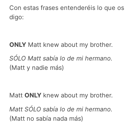
Con estas frases entenderéis lo que os
digo:
ONLY
Matt knew about my brother.
SÓLO Matt sabía lo de mi hermano.
(Matt y nadie más)
Matt
ONLY
knew about my brother.
Matt SÓLO sabía lo de mi hermano.
(Matt no sabía nada más)