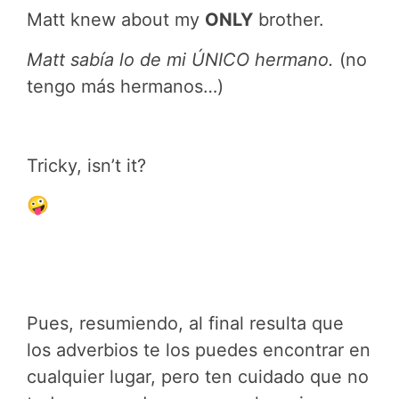
Matt knew about my
ONLY
brother.
Matt sabía lo de mi ÚNICO hermano.
(no
tengo más hermanos…)
Tricky, isn’t it?
🤪
Pues, resumiendo, al final resulta que
los adverbios te los puedes encontrar en
cualquier lugar, pero ten cuidado que no