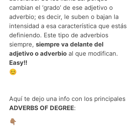
cambian el ‘grado’ de ese adjetivo o
adverbio; es decir, le suben o bajan la
intensidad a esa característica que estás
definiendo. Este tipo de adverbios
siempre,
siempre va delante del
adjetivo o adverbio
al que modifican.
Easy!!
😊
Aquí te dejo una info con los principales
ADVERBS OF DEGREE
:
👇🏽