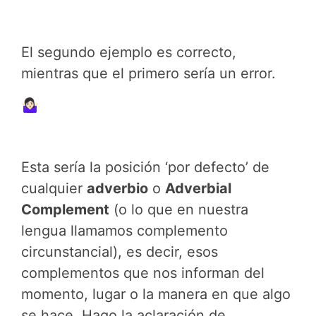
El segundo ejemplo es correcto,
mientras que el primero sería un error.
🤷🏻‍♀️
Esta sería la posición ‘por defecto’ de
cualquier
adverbio
o
Adverbial
Complement
(o lo que en nuestra
lengua llamamos complemento
circunstancial), es decir, esos
complementos que nos informan del
momento, lugar o la manera en que algo
se hace. Hago la aclaración de