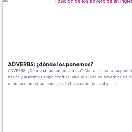
ADVERBS: ¿dónde los ponemos?
ADVERBS: ¿Dónde se ponen en la frase? Ahora mismo te respondo 
básica y al mismo tiempo confusa, ya que el uso de adverbios es m
enriquece nuestros mensajes, te hace subir de nivel y, si...