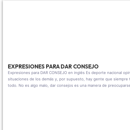
EXPRESIONES PARA DAR CONSEJO
Expresiones para DAR CONSEJO en inglés Es deporte nacional opin
situaciones de los demás y, por supuesto, hay gente que siempre 
todo. No es algo malo, dar consejos es una manera de preocuparse