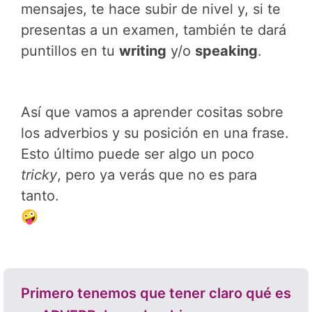
mensajes, te hace subir de nivel y, si te
presentas a un examen, también te dará
puntillos en tu
writing
y/o
speaking
.
Así que vamos a aprender cositas sobre
los adverbios y su posición en una frase.
Esto último puede ser algo un poco
tricky
, pero ya verás que no es para
tanto.
🤪
Primero tenemos que tener claro qué es