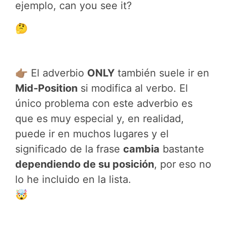
ejemplo, can you see it?
🤔
👉🏽 El adverbio
ONLY
también suele ir en
Mid-Position
si modifica al verbo. El
único problema con este adverbio es
que es muy especial y, en realidad,
puede ir en muchos lugares y el
significado de la frase
cambia
bastante
dependiendo de su posición
, por eso no
lo he incluido en la lista.
🤯