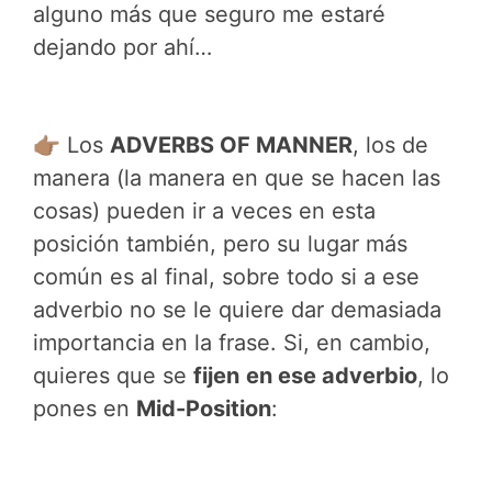
alguno más que seguro me estaré
dejando por ahí…
👉🏽 Los
ADVERBS OF MANNER
, los de
manera (la manera en que se hacen las
cosas) pueden ir a veces en esta
posición también, pero su lugar más
común es al final, sobre todo si a ese
adverbio no se le quiere dar demasiada
importancia en la frase. Si, en cambio,
quieres que se
fijen
en ese adverbio
, lo
pones en
Mid-Position
: