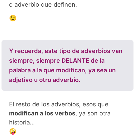
o adverbio que definen.
😉
Y recuerda, este tipo de adverbios van
siempre, siempre DELANTE de la
palabra a la que modifican, ya sea un
adjetivo u otro adverbio.
El resto de los adverbios, esos que
modifican a los verbos
, ya son otra
historia…
🤪