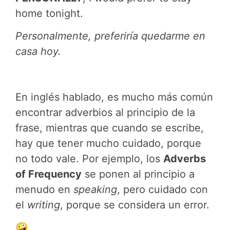
home tonight.
Personalmente, preferiría quedarme en
casa hoy.
En inglés hablado, es mucho más común
encontrar adverbios al principio de la
frase, mientras que cuando se escribe,
hay que tener mucho cuidado, porque
no todo vale. Por ejemplo, los
Adverbs
of Frequency
se ponen al principio a
menudo en
speaking
, pero cuidado con
el
writing
, porque se considera un error.
🤪