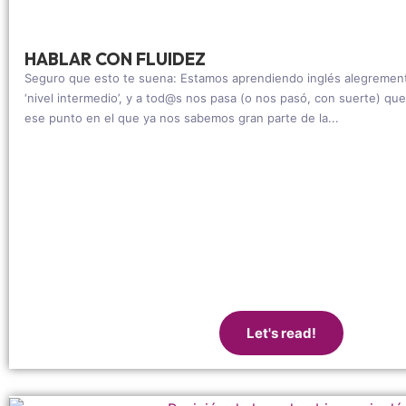
HABLAR CON FLUIDEZ
Seguro que esto te suena: Estamos aprendiendo inglés alegrement
‘nivel intermedio’, y a tod@s nos pasa (o nos pasó, con suerte) q
ese punto en el que ya nos sabemos gran parte de la...
Let's read!