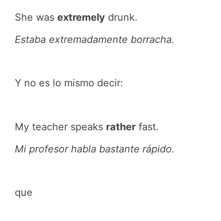
She was
extremely
drunk.
Estaba extremadamente borracha.
Y no es lo mismo decir:
My teacher speaks
rather
fast.
Mi profesor habla bastante rápido.
que