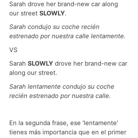
Sarah drove her brand-new car along
our street
SLOWLY
.
Sarah condujo su coche recién
estrenado por nuestra calle lentamente.
VS
Sarah
SLOWLY
drove her brand-new car
along our street.
Sarah lentamente condujo su coche
recién estrenado por nuestra calle.
En la segunda frase, ese ‘lentamente’
tienes más importancia que en el primer