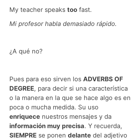
My teacher speaks
too
fast.
Mi profesor habla demasiado rápido.
¿A qué no?
Pues para eso sirven los
ADVERBS OF
DEGREE
, para decir si una característica
o la manera en la que se hace algo es en
poca o mucha medida. Su uso
enriquece
nuestros mensajes y da
información muy precisa
. Y recuerda,
SIEMPRE
se ponen
delante
del adjetivo