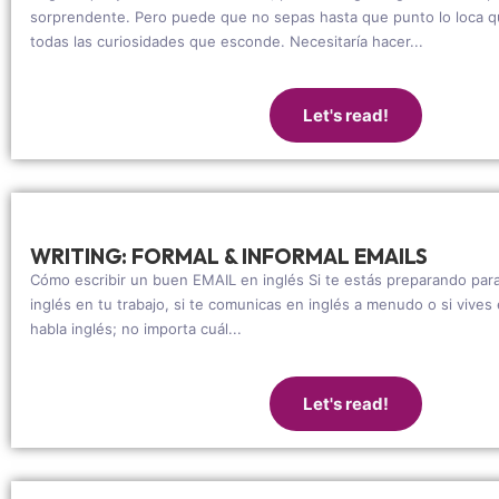
sorprendente. Pero puede que no sepas hasta que punto lo loca qu
todas las curiosidades que esconde. Necesitaría hacer...
Let's read!
WRITING: FORMAL & INFORMAL EMAILS
Cómo escribir un buen EMAIL en inglés Si te estás preparando par
inglés en tu trabajo, si te comunicas en inglés a menudo o si vive
habla inglés; no importa cuál...
Let's read!