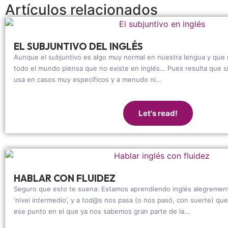
Artículos relacionados
EL SUBJUNTIVO DEL INGLÉS
Aunque el subjuntivo es algo muy normal en nuestra lengua y que
todo el mundo piensa que no existe en inglés… Pues resulta que sí
usa en casos muy específicos y a menudo ni...
Let's read!
HABLAR CON FLUIDEZ
Seguro que esto te suena: Estamos aprendiendo inglés alegrement
‘nivel intermedio’, y a tod@s nos pasa (o nos pasó, con suerte) q
ese punto en el que ya nos sabemos gran parte de la...