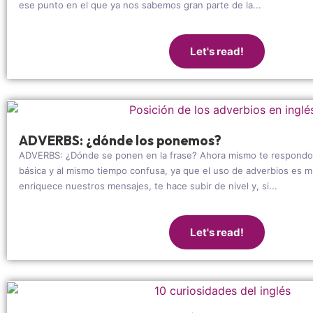
ese punto en el que ya nos sabemos gran parte de la...
Let's read!
ADVERBS: ¿dónde los ponemos?
ADVERBS: ¿Dónde se ponen en la frase? Ahora mismo te respondo 
básica y al mismo tiempo confusa, ya que el uso de adverbios es m
enriquece nuestros mensajes, te hace subir de nivel y, si...
Let's read!