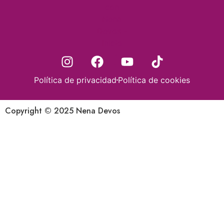
Política de privacidad
Política de cookies
Copyright © 2025 Nena Devos