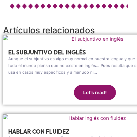
Artículos relacionados
EL SUBJUNTIVO DEL INGLÉS
Aunque el subjuntivo es algo muy normal en nuestra lengua y que
todo el mundo piensa que no existe en inglés… Pues resulta que sí
usa en casos muy específicos y a menudo ni...
Let's read!
HABLAR CON FLUIDEZ