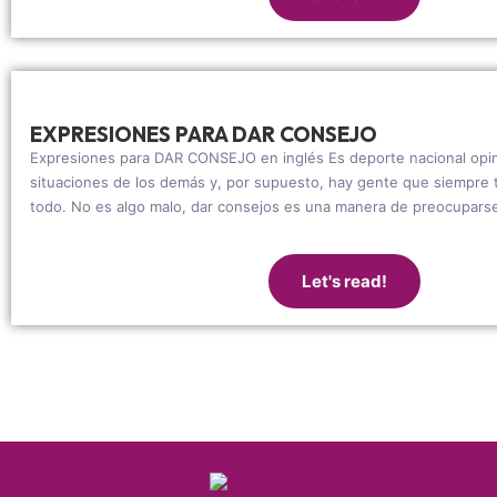
EXPRESIONES PARA DAR CONSEJO
Expresiones para DAR CONSEJO en inglés Es deporte nacional opin
situaciones de los demás y, por supuesto, hay gente que siempre 
todo. No es algo malo, dar consejos es una manera de preocuparse
Let's read!