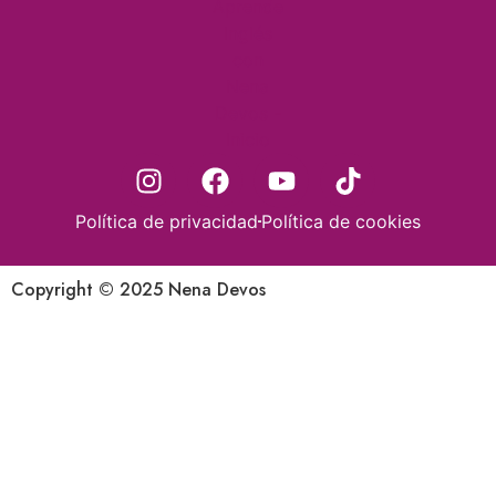
Política de privacidad
Política de cookies
Copyright © 2025 Nena Devos