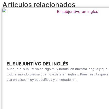
Artículos relacionados
EL SUBJUNTIVO DEL INGLÉS
Aunque el subjuntivo es algo muy normal en nuestra lengua y que
todo el mundo piensa que no existe en inglés… Pues resulta que sí
usa en casos muy específicos y a menudo ni...