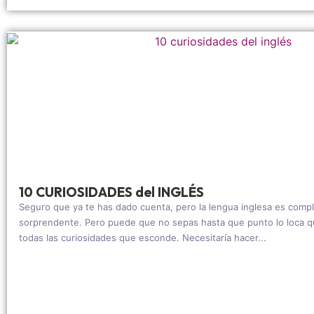
10 CURIOSIDADES del INGLÉS
Seguro que ya te has dado cuenta, pero la lengua inglesa es comp
sorprendente. Pero puede que no sepas hasta que punto lo loca qu
todas las curiosidades que esconde. Necesitaría hacer...