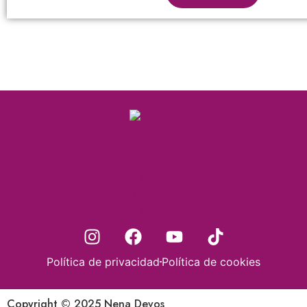
Política de privacidad
Política de cookies
Copyright © 2025 Nena Devos