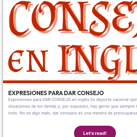
EXPRESIONES PARA DAR CONSEJO
Expresiones para DAR CONSEJO en inglés Es deporte nacional opin
situaciones de los demás y, por supuesto, hay gente que siempre 
todo. No es algo malo, dar consejos es una manera de preocuparse
Let's read!