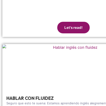
Let's read!
HABLAR CON FLUIDEZ
Seguro que esto te suena: Estamos aprendiendo inglés alegrement