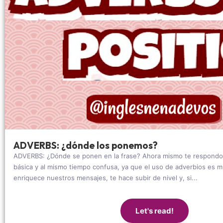
ADVERBS: ¿dónde los ponemos?
ADVERBS: ¿Dónde se ponen en la frase? Ahora mismo te respondo 
básica y al mismo tiempo confusa, ya que el uso de adverbios es m
enriquece nuestros mensajes, te hace subir de nivel y, si...
Let's read!