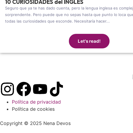
10 CURIOSIDADES del INGLÉS
Seguro que ya te has dado cuenta, pero la lengua inglesa es compl
sorprendente. Pero puede que no sepas hasta que punto lo loca que
todas las curiosidades que esconde. Necesitaría hacer...
Let's read!
Política de privacidad
Política de cookies
Copyright © 2025 Nena Devos