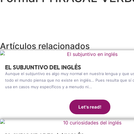
Artículos relacionados
EL SUBJUNTIVO DEL INGLÉS
Aunque el subjuntivo es algo muy normal en nuestra lengua y que 
todo el mundo piensa que no existe en inglés… Pues resulta que sí 
usa en casos muy específicos y a menudo ni...
Let's read!