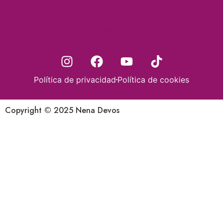
Política de privacidad
Política de cookies
Copyright © 2025 Nena Devos