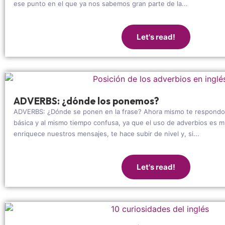
ese punto en el que ya nos sabemos gran parte de la...
Let's read!
ADVERBS: ¿dónde los ponemos?
ADVERBS: ¿Dónde se ponen en la frase? Ahora mismo te respondo 
básica y al mismo tiempo confusa, ya que el uso de adverbios es m
enriquece nuestros mensajes, te hace subir de nivel y, si...
Let's read!